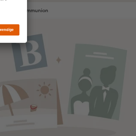
Kommunion