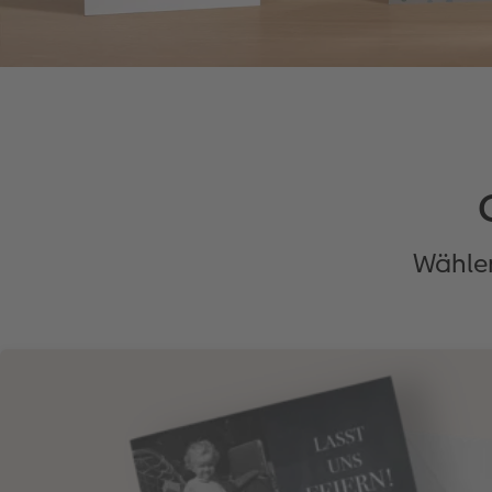
Wählen