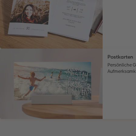
Postkarten
Persönliche G
Aufmerksamke