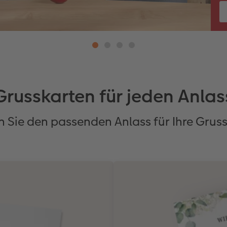
Grusskarten für jeden Anlas
 Sie den passenden Anlass für Ihre Grus