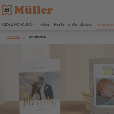
CEWE FOTOBUCH
Fotos
Poster & Wandbilder
Grusska
Startseite
Grusskarten