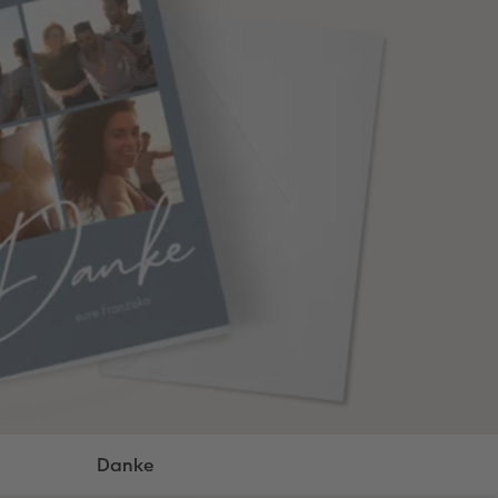
Danke