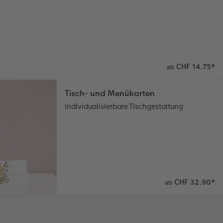
CHF 14.75
*
ab
Tisch- und Menükarten
Individualisierbare Tischgestaltung
CHF 32.90
*
ab