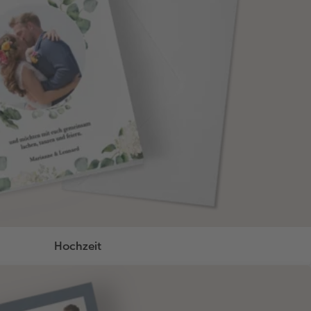
Hochzeit