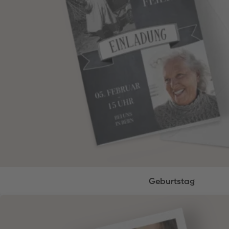
Geburtstag