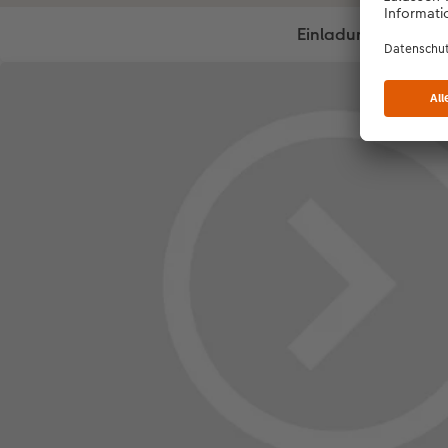
Einladung