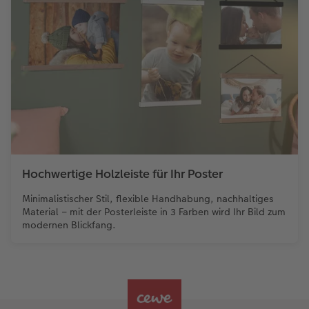
Hochwertige Holzleiste für Ihr Poster
Minimalistischer Stil, flexible Handhabung, nachhaltiges
Material – mit der Posterleiste in 3 Farben wird Ihr Bild zum
modernen Blickfang.