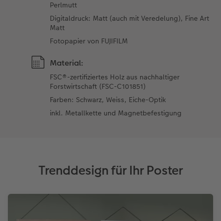
Perlmutt
Digitaldruck: Matt (auch mit Veredelung), Fine Art
Matt
Fotopapier von FUJIFILM
Material:
FSC®-zertifiziertes Holz aus nachhaltiger
Forstwirtschaft (FSC-C101851)
Farben: Schwarz, Weiss, Eiche-Optik
inkl. Metallkette und Magnetbefestigung
Trenddesign für Ihr Poster