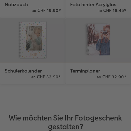
Notizbuch
Foto hinter Acrylglas
CHF 19.90
*
CHF 16.45
*
ab
ab
Schülerkalender
Terminplaner
CHF 32.90
*
CHF 32.90
*
ab
ab
Wie möchten Sie Ihr Fotogeschenk
gestalten?