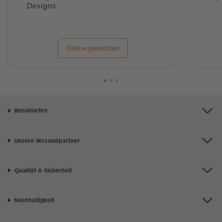
Designs
Online gestalten
Bezahlarten
Unsere Versandpartner
Qualität & Sicherheit
Nachhaltigkeit