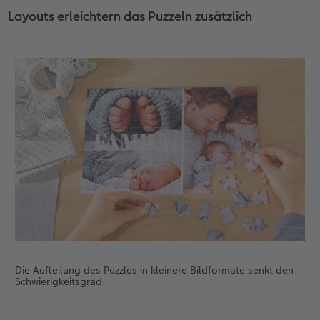
Layouts erleichtern das Puzzeln zusätzlich
Die Aufteilung des Puzzles in kleinere Bildformate senkt den
Schwierigkeitsgrad.