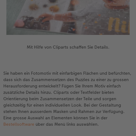
Mit Hilfe von Cliparts schaffen Sie Details.
Sie haben ein Fotomotiv mit einfarbigen Flächen und befürchten,
dass sich das Zusammensetzen des Puzzles zu einer zu grossen
Herausforderung entwickelt? Fügen Sie Ihrem Motiv einfach
zusätzliche Details hinzu. Cliparts oder Textfelder bieten
Orientierung beim Zusammensetzen der Teile und sorgen
gleichzeitig für einen individuellen Look. Bei der Gestaltung
stehen Ihnen ausserdem Masken und Rahmen zur Verfügung.
Eine grosse Auswahl an Elementen können Sie in der
Bestellsoftware
über das Menü links auswählen.