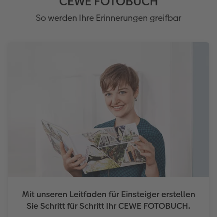
CEWE FOTOBUCH
So werden Ihre Erinnerungen greifbar
Mit unseren Leitfaden für Einsteiger erstellen
Sie Schritt für Schritt Ihr CEWE FOTOBUCH.