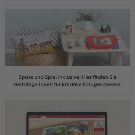
Spass und Spiel inklusive: Hier finden Sie
vielfältige Ideen für kreative Fotogeschenke.