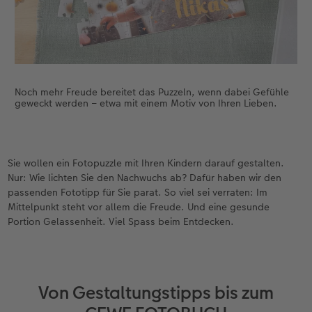
Noch mehr Freude bereitet das Puzzeln, wenn dabei Gefühle
geweckt werden – etwa mit einem Motiv von Ihren Lieben.
Sie wollen ein Fotopuzzle mit Ihren Kindern darauf gestalten.
Nur: Wie lichten Sie den Nachwuchs ab? Dafür haben wir den
passenden Fototipp für Sie parat. So viel sei verraten: Im
Mittelpunkt steht vor allem die Freude. Und eine gesunde
Portion Gelassenheit. Viel Spass beim Entdecken.
Von Gestaltungstipps bis zum