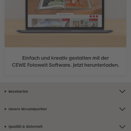
Einfach und kreativ gestalten mit der
CEWE Fotowelt Software. Jetzt herunterladen.
Bezahlarten
Unsere Versandpartner
Qualität & Sicherheit