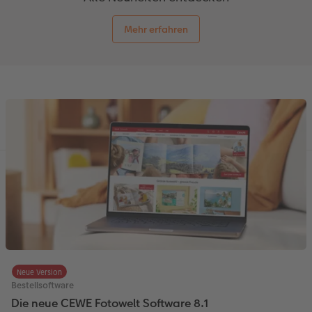
Mehr erfahren
Neue Version
Bestellsoftware
Die neue CEWE Fotowelt Software 8.1