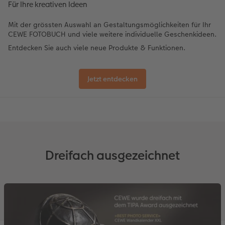
Für Ihre kreativen Ideen
Mit der grössten Auswahl an Gestaltungsmöglichkeiten für Ihr
CEWE FOTOBUCH und viele weitere individuelle Geschenkideen.
Entdecken Sie auch viele neue Produkte & Funktionen.
Jetzt entdecken
Dreifach ausgezeichnet