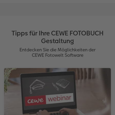
Tipps für Ihre CEWE FOTOBUCH
Gestaltung
Entdecken Sie die Möglichkeiten der
CEWE Fotowelt Software