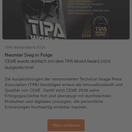
TIPA World Award 2026
Neunter Sieg in Folge
CEWE wurde dreifach mit dem TIPA World Award 2026
ausgezeichnet
Die Auszeichnungen der renommierten Technical Image Press
Association (TIPA) bestätigen erneut die Innovationskraft und
Qualität von CEWE. Damit setzt CEWE 2026 seine
Erfolgsgeschichte fort und überzeugt mit durchdachten
Produkten und digitalen Lösungen, die persönliche
Erinnerungen hochwertig erlebbar machen.
Mehr erfahren