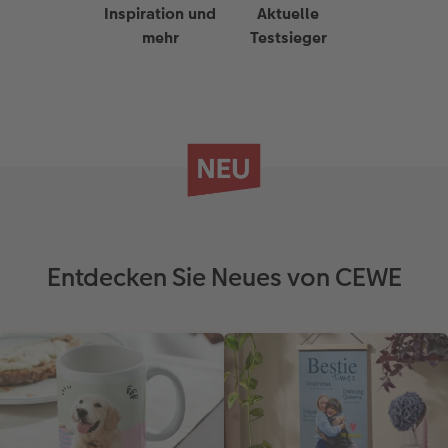
Inspiration und
Aktuelle
mehr
Testsieger
Entdecken Sie Neues von CEWE