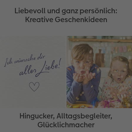
Liebevoll und ganz persönlich:
Kreative Geschenkideen
Hingucker, Alltagsbegleiter,
Glücklichmacher