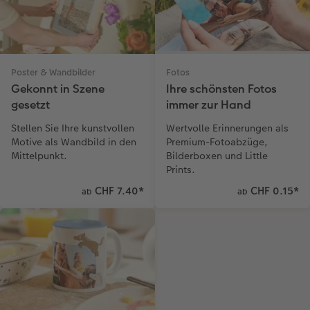
Fotos
Poster & Wandbilder
Ihre schönsten Fotos
Gekonnt in Szene
immer zur Hand
gesetzt
Wertvolle Erinnerungen als
Stellen Sie Ihre kunstvollen
Premium-Fotoabzüge,
Motive als Wandbild in den
Bilderboxen und Little
Mittelpunkt.
Prints.
CHF 7.40
*
CHF 0.15
*
ab
ab