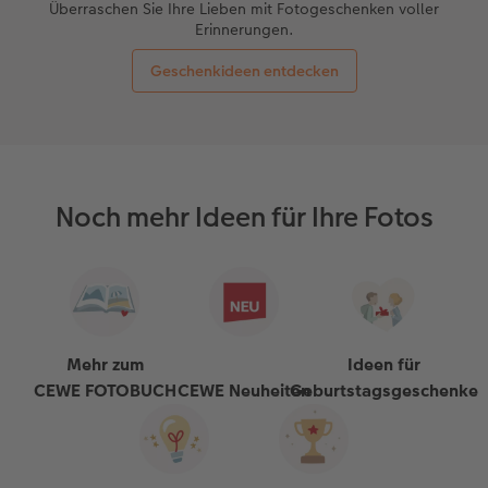
Überraschen Sie Ihre Lieben mit Fotogeschenken voller
Erinnerungen.
Geschenkideen entdecken
Noch mehr Ideen für Ihre Fotos
Mehr zum
Ideen für
CEWE FOTOBUCH
CEWE Neuheiten
Geburtstagsgeschenke