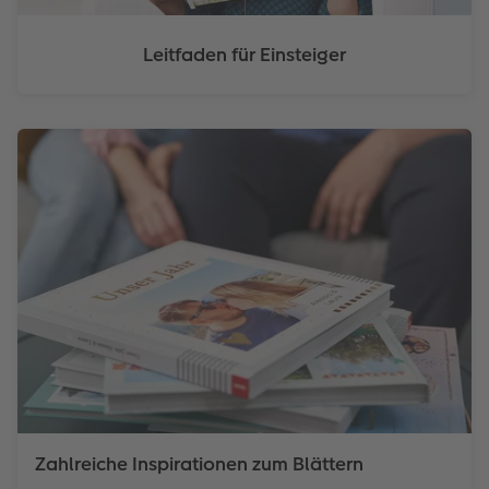
Leitfaden für Einsteiger
Zahlreiche Inspirationen zum Blättern