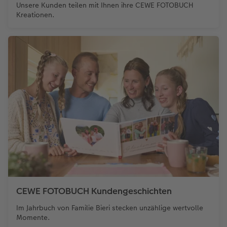
Unsere Kunden teilen mit Ihnen ihre CEWE FOTOBUCH
Kreationen.
CEWE FOTOBUCH Kundengeschichten
Im Jahrbuch von Familie Bieri stecken unzählige wertvolle
Momente.