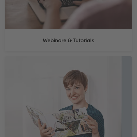
Webinare & Tutorials