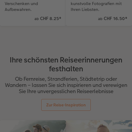
Verschenken und
kunstvolle Fotografien mit
Aufbewahren.
Ihren Liebsten.
CHF 8.25
*
CHF 16.50
*
ab
ab
Ihre schönsten Reiseerinnerungen
festhalten
Ob Fernreise, Strandferien, Städtetrip oder
Wandern – lassen Sie sich inspirieren und verewigen
Sie Ihre unvergesslichen Reiseerlebnisse
Zur Reise-Inspiration